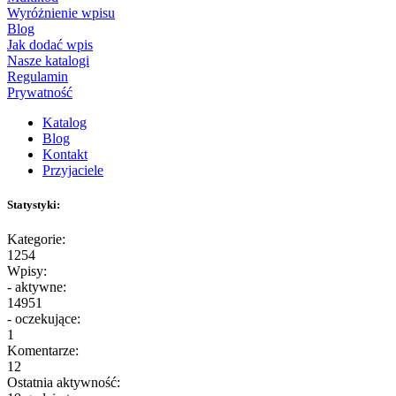
Wyróżnienie wpisu
Blog
Jak dodać wpis
Nasze katalogi
Regulamin
Prywatność
Katalog
Blog
Kontakt
Przyjaciele
Statystyki:
Kategorie:
1254
Wpisy:
- aktywne:
14951
- oczekujące:
1
Komentarze:
12
Ostatnia aktywność: