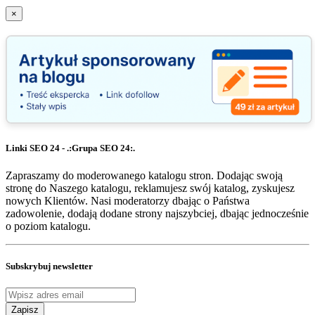
×
Linki SEO 24 - .:Grupa SEO 24:.
Zapraszamy do moderowanego katalogu stron. Dodając swoją
stronę do Naszego katalogu, reklamujesz swój katalog, zyskujesz
nowych Klientów. Nasi moderatorzy dbając o Państwa
zadowolenie, dodają dodane strony najszybciej, dbając jednocześnie
o poziom katalogu.
Subskrybuj newsletter
Zapisz