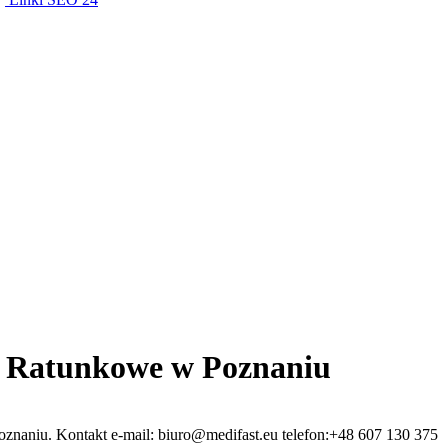
e Ratunkowe w Poznaniu
znaniu. Kontakt e-mail: biuro@medifast.eu telefon:+48 607 130 375