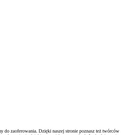
y do zaoferowania. Dzięki naszej stronie poznasz też twórców