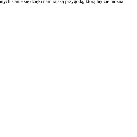
anych stanie się dzięki nam rajską przygodą, którą będzie można