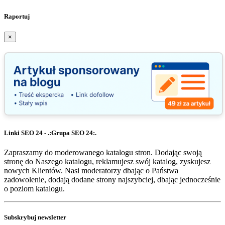
Raportuj
×
Linki SEO 24 - .:Grupa SEO 24:.
Zapraszamy do moderowanego katalogu stron. Dodając swoją
stronę do Naszego katalogu, reklamujesz swój katalog, zyskujesz
nowych Klientów. Nasi moderatorzy dbając o Państwa
zadowolenie, dodają dodane strony najszybciej, dbając jednocześnie
o poziom katalogu.
Subskrybuj newsletter