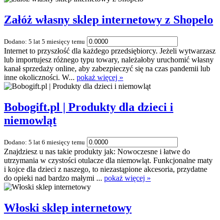
Załóż własny sklep internetowy z Shopelo
Dodano: 5 lat 5 miesięcy temu
Internet to przyszłość dla każdego przedsiębiorcy. Jeżeli wytwarzasz
lub importujesz różnego typu towary, należałoby uruchomić własny
kanał sprzedaży online, aby zabezpieczyć się na czas pandemii lub
inne okoliczności. W...
pokaż więcej »
Bobogift.pl | Produkty dla dzieci i
niemowląt
Dodano: 5 lat 6 miesięcy temu
Znajdziesz u nas takie produkty jak: Nowoczesne i łatwe do
utrzymania w czystości otulacze dla niemowląt. Funkcjonalne maty
i kojce dla dzieci z naszego, to niezastąpione akcesoria, przydatne
do opieki nad bardzo małymi ...
pokaż więcej »
Włoski sklep internetowy