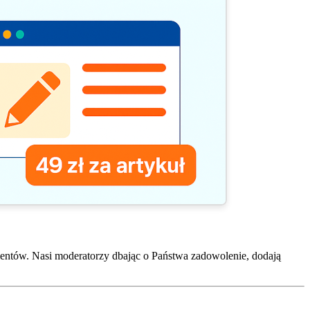
entów. Nasi moderatorzy dbając o Państwa zadowolenie, dodają