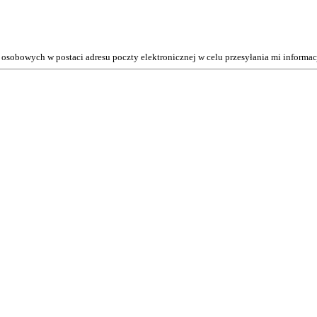
osobowych w postaci adresu poczty elektronicznej w celu przesyłania mi inform