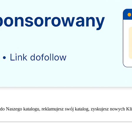
do Naszego katalogu, reklamujesz swój katalog, zyskujesz nowych Kli