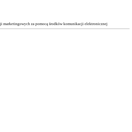
acji marketingowych za pomocą środków komunikacji elektronicznej