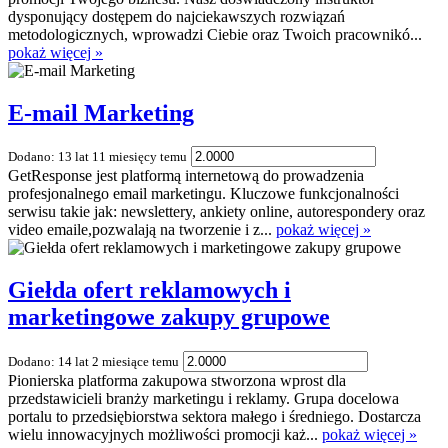
dysponujący dostępem do najciekawszych rozwiązań
metodologicznych, wprowadzi Ciebie oraz Twoich pracownikó...
pokaż więcej »
E-mail Marketing
Dodano: 13 lat 11 miesięcy temu
GetResponse jest platformą internetową do prowadzenia
profesjonalnego email marketingu. Kluczowe funkcjonalności
serwisu takie jak: newslettery, ankiety online, autorespondery oraz
video emaile,pozwalają na tworzenie i z...
pokaż więcej »
Giełda ofert reklamowych i
marketingowe zakupy grupowe
Dodano: 14 lat 2 miesiące temu
Pionierska platforma zakupowa stworzona wprost dla
przedstawicieli branży marketingu i reklamy. Grupa docelowa
portalu to przedsiębiorstwa sektora małego i średniego. Dostarcza
wielu innowacyjnych możliwości promocji każ...
pokaż więcej »