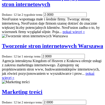
stron internetowych
Dodano: 12 lat 2 tygodnie temu
NeoFusion wspomaga małe i średnie firmy. Tworząc stronę
internetową, NeoFusion daje firmom szansę dotrzeć do znacznie
większej liczby potencjalnych klientów. NeoFusion zadba o to, by
wizerunek firmy wyglądał sójnie. Poja...
pokaż więcej »
Tworzenie stron internetowych Warszawa
Dodano: 12 lat 1 miesiąc temu
Agencja interaktyna Kingdom of Heaven z Krakowa oferuje usługi
z zakresu marketingu internetowego. Zajmujemy się
projektowaniem stron www, budowaniemsklepów internetowych,
jak rówież pozycjonowaniem w wyszukiwarce i prow...
pokaż
więcej »
Marketing treści
Dodano: 12 lat 2 miesiące temu