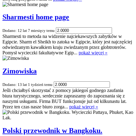
Sharmesti home page
Dodano: 12 lat 7 miesięcy temu
Sharmesti to metoda na widzenie najciekawszych zabytków w
Egipcie. Sharm el Sheikh to zatoka w Egipcie, który jest najczęściej
odwiedzanym kawałkiem kraju zwiedzanym przez globtroterów.
Pomysł wycieczki fakultatywne Egip...
pokaż więcej »
Zimowiska
Dodano: 13 lat 1 tydzień temu
Jeśli chciałbyś skorzystać z pomocy jakiegoś godnego zaufania
biura turystycznego, serdecznie zapraszamy do zapoznania się z
naszymi usługami. Firma BUT funkcjonuje już od kilkunastu lat.
Przez ten czas nasze biuro zorga...
pokaż więcej »
Polski przewodnik w Bangkoku.