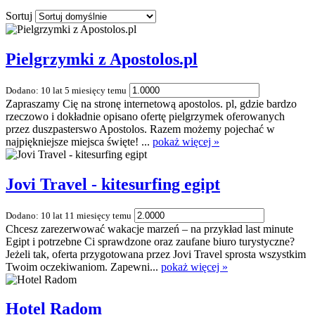
Sortuj
Pielgrzymki z Apostolos.pl
Dodano: 10 lat 5 miesięcy temu
Zapraszamy Cię na stronę internetową apostolos. pl, gdzie bardzo
rzeczowo i dokładnie opisano ofertę pielgrzymek oferowanych
przez duszpasterswo Apostolos. Razem możemy pojechać w
najpiękniejsze miejsca święte! ...
pokaż więcej »
Jovi Travel - kitesurfing egipt
Dodano: 10 lat 11 miesięcy temu
Chcesz zarezerwować wakacje marzeń – na przykład last minute
Egipt i potrzebne Ci sprawdzone oraz zaufane biuro turystyczne?
Jeżeli tak, oferta przygotowana przez Jovi Travel sprosta wszystkim
Twoim oczekiwaniom. Zapewni...
pokaż więcej »
Hotel Radom