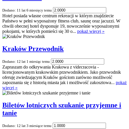
Dodano: 11 lat 6 miesięcy temu
Hotel posiada własne centrum rekreacji w którym znajdziecie
Państwo w pełni wyposażony fitness club, saunę oraz jacuzzi. W
chwili obecnej hotel dysponuje 19, nowocześnie wyposażonymi
pokojami, w których pomieści się 30 o...
pokaż więcej »
Kraków Przewodnik
Dodano: 12 lat 1 miesiąc temu
Zapraszam do odkrywania Krakowa z videcracovia -
licencjonowanym krakowskim przewodnikiem. Jako przewodnik
oferuję zwiedzającym Kraków gościom zarówno możliwość
zapoznania się z historią miasta jak i możliwość zakosztowa...
pokaż
więcej »
Biletów lotniczych szukanie przyjemne i
tanie
Dodano: 12 lat 3 miesiące temu