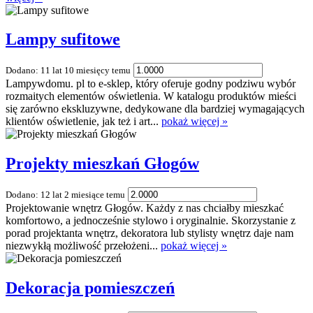
Lampy sufitowe
Dodano: 11 lat 10 miesięcy temu
Lampywdomu. pl to e-sklep, który oferuje godny podziwu wybór
rozmaitych elementów oświetlenia. W katalogu produktów mieści
się zarówno ekskluzywne, dedykowane dla bardziej wymagających
klientów oświetlenie, jak też i art...
pokaż więcej »
Projekty mieszkań Głogów
Dodano: 12 lat 2 miesiące temu
Projektowanie wnętrz Głogów. Każdy z nas chciałby mieszkać
komfortowo, a jednocześnie stylowo i oryginalnie. Skorzystanie z
porad projektanta wnętrz, dekoratora lub stylisty wnętrz daje nam
niezwykłą możliwość przełożeni...
pokaż więcej »
Dekoracja pomieszczeń