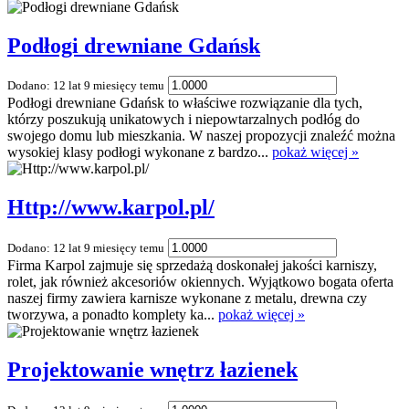
Podłogi drewniane Gdańsk
Dodano: 12 lat 9 miesięcy temu
Podłogi drewniane Gdańsk to właściwe rozwiązanie dla tych,
którzy poszukują unikatowych i niepowtarzalnych podłóg do
swojego domu lub mieszkania. W naszej propozycji znaleźć można
wysokiej klasy podłogi wykonane z bardzo...
pokaż więcej »
Http://www.karpol.pl/
Dodano: 12 lat 9 miesięcy temu
Firma Karpol zajmuje się sprzedażą doskonałej jakości karniszy,
rolet, jak również akcesoriów okiennych. Wyjątkowo bogata oferta
naszej firmy zawiera karnisze wykonane z metalu, drewna czy
tworzywa, a ponadto komplety ka...
pokaż więcej »
Projektowanie wnętrz łazienek