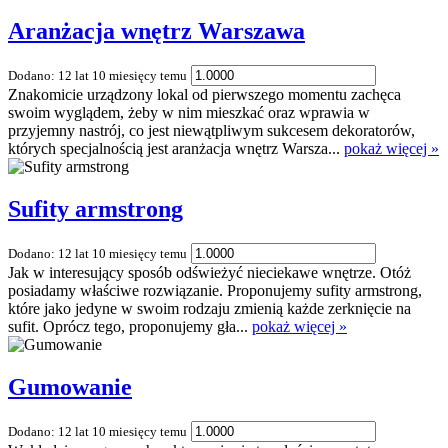
Aranżacja wnętrz Warszawa
Dodano: 12 lat 10 miesięcy temu
Znakomicie urządzony lokal od pierwszego momentu zachęca
swoim wyglądem, żeby w nim mieszkać oraz wprawia w
przyjemny nastrój, co jest niewątpliwym sukcesem dekoratorów,
których specjalnością jest aranżacja wnętrz Warsza...
pokaż więcej »
Sufity armstrong
Dodano: 12 lat 10 miesięcy temu
Jak w interesujący sposób odświeżyć nieciekawe wnętrze. Otóż
posiadamy właściwe rozwiązanie. Proponujemy sufity armstrong,
które jako jedyne w swoim rodzaju zmienią każde zerknięcie na
sufit. Oprócz tego, proponujemy gła...
pokaż więcej »
Gumowanie
Dodano: 12 lat 10 miesięcy temu