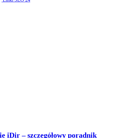
ie iDir – szczegółowy poradnik