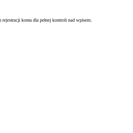
rejestracji konta dla pełnej kontroli nad wpisem.